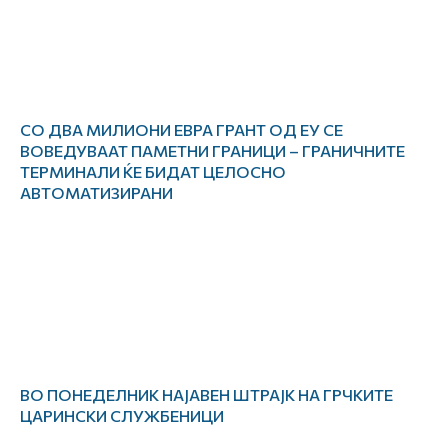
СО ДВА МИЛИОНИ ЕВРА ГРАНТ ОД ЕУ СЕ
ВОВЕДУВААТ ПАМЕТНИ ГРАНИЦИ – ГРАНИЧНИТЕ
ТЕРМИНАЛИ ЌЕ БИДАТ ЦЕЛОСНО
АВТОМАТИЗИРАНИ
ВО ПОНЕДЕЛНИК НАЈАВЕН ШТРАЈК НА ГРЧКИТЕ
ЦАРИНСКИ СЛУЖБЕНИЦИ