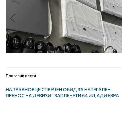
Поврзани вести
НА ТАБАНОВЦЕ СПРЕЧЕН ОБИД ЗА НЕЛЕГАЛЕН
ПРЕНОС НА ДЕВИЗИ - ЗАПЛЕНЕТИ 64 ИЛЈАДИ ЕВРА