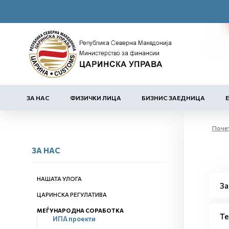
ЗА НАС
ФИЗИЧКИ ЛИЦА
БИЗНИС ЗАЕДНИЦА
Поче
ЗА НАС
НАШАТА УЛОГА
За
ЦАРИНСКА РЕГУЛАТИВА
МЕЃУНАРОДНА СОРАБОТКА
Те
ИПА проекти