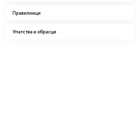
Правилници
Упатства и обрасци