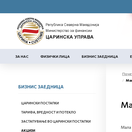
ЗА НАС
ФИЗИЧКИ ЛИЦА
БИЗНИС ЗАЕДНИЦА
Поче
Мал
БИЗНИС ЗАЕДНИЦА
Ма
ЦАРИНСКИ ПОСТАПКИ
ТАРИФА, ВРЕДНОСТ И ПОТЕКЛО
ЗАСТАПУВАЊЕ ВО ЦАРИНСКИ ПОСТАПКИ
Мала 
АКЦИЗИ