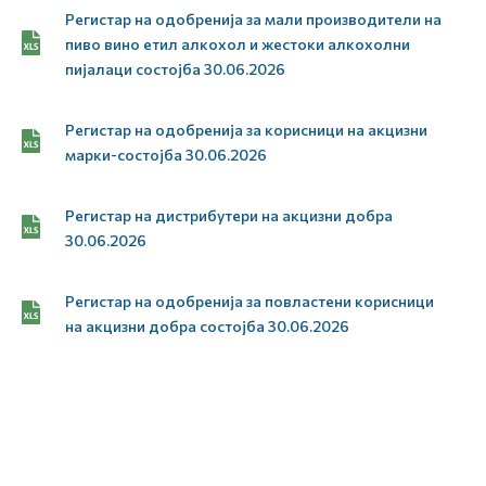
Регистар на одобренија за мали производители на
пиво вино етил алкохол и жестоки алкохолни
пијалаци состојба 30.06.2026
Регистар на одобренија за корисници на акцизни
марки-состојба 30.06.2026
Регистар на дистрибутери на акцизни добра
30.06.2026
Регистар на одобренија за повластени корисници
на акцизни добра состојба 30.06.2026