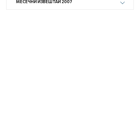
МЕСЕЧНИ ИЗВЕШТАИ 2007