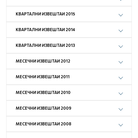
КВАРТАЛНИ ИЗВЕШТАИ 2015
КВАРТАЛНИ ИЗВЕШТАИ 2014
КВАРТАЛНИ ИЗВЕШТАИ 2013
МЕСЕЧНИ ИЗВЕШТАИ 2012
МЕСЕЧНИ ИЗВЕШТАИ 2011
МЕСЕЧНИ ИЗВЕШТАИ 2010
МЕСЕЧНИ ИЗВЕШТАИ 2009
МЕСЕЧНИ ИЗВЕШТАИ 2008