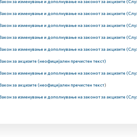
Закон за изменување и дополнување на законот за акцизите (Служ
Закон за изменување и дополнување на законот за акцизите (Служ
Закон за изменување и дополнување на законот за акцизите (Служ
Закон за изменување и дополнување на законот за акцизите (Служ
Закон за изменување и дополнување на законот за акцизите (Служ
Закон за акцизите (неофицијален пречистен текст)
Закон за изменување и дополнување на законот за акцизите (Служ
Закон за акцизите (неофицијален пречистен текст
)
Закон за изменување и дополнување на законот за акцизите (Служ