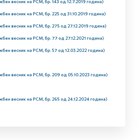
бен весник на РСМ, бр. 143 од 12.7.2019 година)
бен весник на РСМ, бр. 225 од 31.10.2019 година)
бен весник на РСМ, бр. 275 од 27.12.2019 година)
бен весник на РСМ, бр. 77 од 27.12.2021 година)
бен весник на РСМ, бр. 57 од 12.03.2022 година)
бен весник на РСМ, бр. 209 од 05.10.2023 година)
бен весник на РСМ, бр. 265 од 24.12.2024 година)