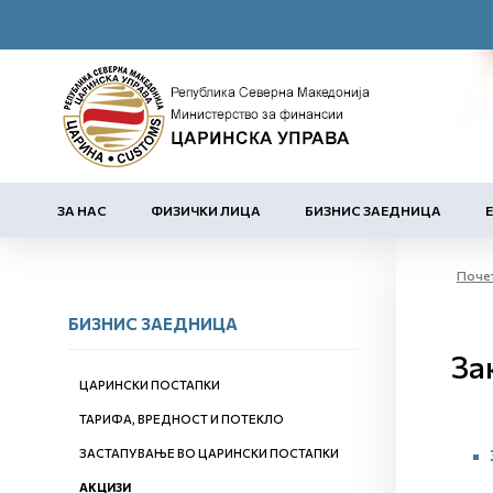
ЗА НАС
ФИЗИЧКИ ЛИЦА
БИЗНИС ЗАЕДНИЦА
Поче
БИЗНИС ЗАЕДНИЦА
За
ЦАРИНСКИ ПОСТАПКИ
ТАРИФА, ВРЕДНОСТ И ПОТЕКЛО
ЗАСТАПУВАЊЕ ВО ЦАРИНСКИ ПОСТАПКИ
АКЦИЗИ