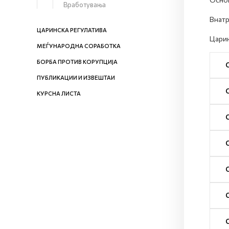
Вработувања
Внатр
ЦАРИНСКА РЕГУЛАТИВА
Царин
МЕЃУНАРОДНА СОРАБОТКА
БОРБА ПРОТИВ КОРУПЦИЈА
ПУБЛИКАЦИИ И ИЗВЕШТАИ
КУРСНА ЛИСТА