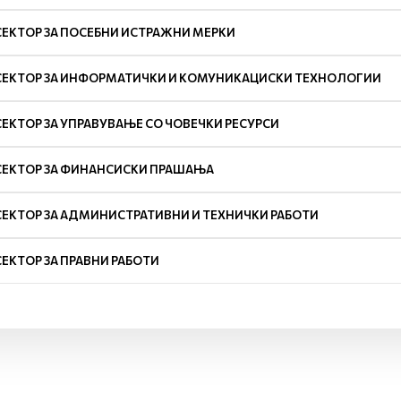
СЕКТОР ЗА ПОСЕБНИ ИСТРАЖНИ МЕРКИ
СЕКТОР ЗА ИНФОРМАТИЧКИ И КОМУНИКАЦИСКИ ТЕХНОЛОГИИ
СЕКТОР ЗА УПРАВУВАЊЕ СО ЧОВЕЧКИ РЕСУРСИ
СЕКТОР ЗА ФИНАНСИСКИ ПРАШАЊА
СЕКТОР ЗА АДМИНИСТРАТИВНИ И ТЕХНИЧКИ РАБОТИ
СЕКТОР ЗА ПРАВНИ РАБОТИ