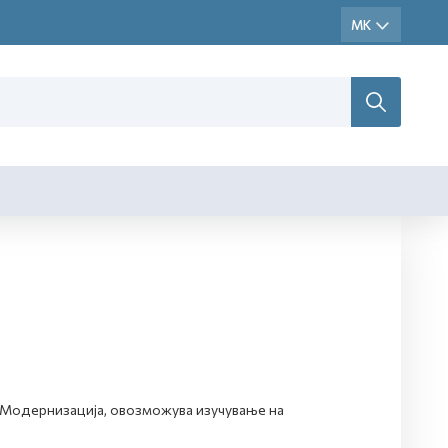
т Модернизација, овозможува изучување на