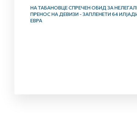
НА ТАБАНОВЦЕ СПРЕЧЕН ОБИД ЗА НЕЛЕГАЛ
ПРЕНОС НА ДЕВИЗИ - ЗАПЛЕНЕТИ 64 ИЛЈАД
ЕВРА