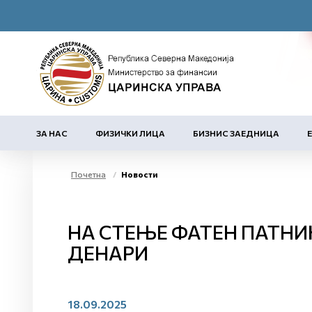
ЗА НАС
ФИЗИЧКИ ЛИЦА
БИЗНИС ЗАЕДНИЦА
Почетна
Новости
НА СТЕЊЕ ФАТЕН ПАТНИК
ДЕНАРИ
18.09.2025