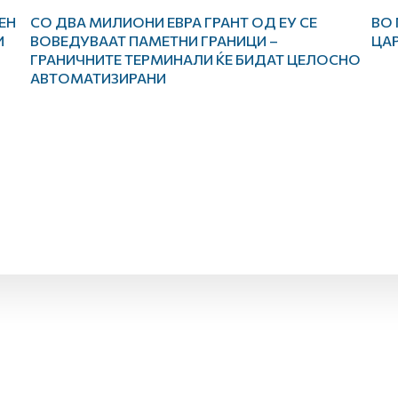
ЕН
СО ДВА МИЛИОНИ ЕВРА ГРАНТ ОД ЕУ СЕ
ВО 
И
ВОВЕДУВААТ ПАМЕТНИ ГРАНИЦИ –
ЦА
ГРАНИЧНИТЕ ТЕРМИНАЛИ ЌЕ БИДАТ ЦЕЛОСНО
АВТОМАТИЗИРАНИ