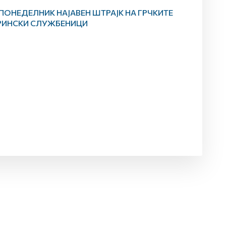
ПОНЕДЕЛНИК НАЈАВЕН ШТРАЈК НА ГРЧКИТЕ
РИНСКИ СЛУЖБЕНИЦИ