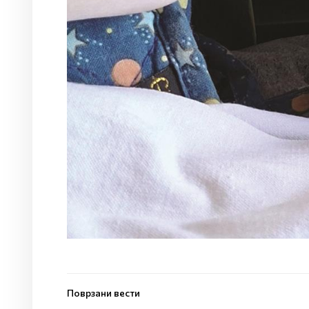
Поврзани вести