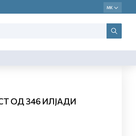
СТ ОД 346 ИЛЈАДИ