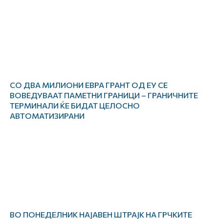
СО ДВА МИЛИОНИ ЕВРА ГРАНТ ОД ЕУ СЕ
ВОВЕДУВААТ ПАМЕТНИ ГРАНИЦИ – ГРАНИЧНИТЕ
ТЕРМИНАЛИ ЌЕ БИДАТ ЦЕЛОСНО
АВТОМАТИЗИРАНИ
ВО ПОНЕДЕЛНИК НАЈАВЕН ШТРАЈК НА ГРЧКИТЕ