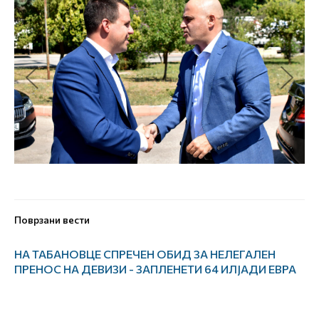
Поврзани вести
НА ТАБАНОВЦЕ СПРЕЧЕН ОБИД ЗА НЕЛЕГАЛЕН
ПРЕНОС НА ДЕВИЗИ - ЗАПЛЕНЕТИ 64 ИЛЈАДИ ЕВРА