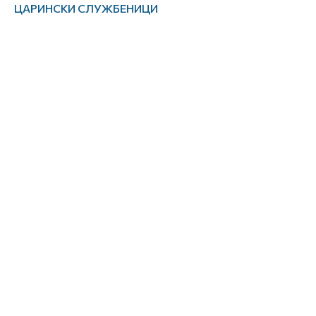
ЦАРИНСКИ СЛУЖБЕНИЦИ