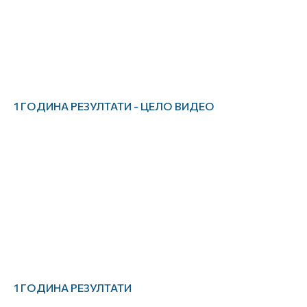
1 ГОДИНА РЕЗУЛТАТИ - ЦЕЛО ВИДЕО
1 ГОДИНА РЕЗУЛТАТИ