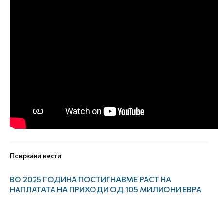
Поврзани вести
ВО 2025 ГОДИНА ПОСТИГНАВМЕ РАСТ НА
НАПЛАТАТА НА ПРИХОДИ ОД 105 МИЛИОНИ ЕВРА