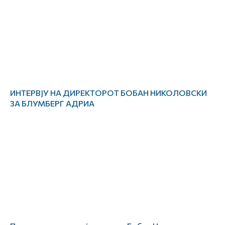
ИНТЕРВЈУ НА ДИРЕКТОРОТ БОБАН НИКОЛОВСКИ
ЗА БЛУМБЕРГ АДРИА