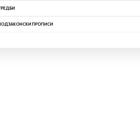
УРЕДБИ
ПОДЗАКОНСКИ ПРОПИСИ