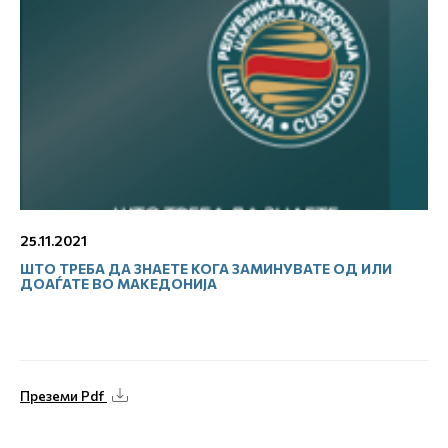
25.11.2021
ШТО ТРЕБА ДА ЗНАЕТЕ КОГА ЗАМИНУВАТЕ ОД ИЛИ
ДОАЃАТЕ ВО МАКЕДОНИЈА
Преземи Pdf