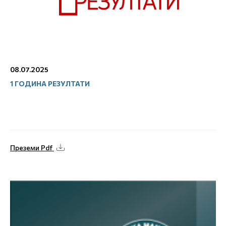
08.07.2025
1 ГОДИНА РЕЗУЛТАТИ
Преземи Pdf