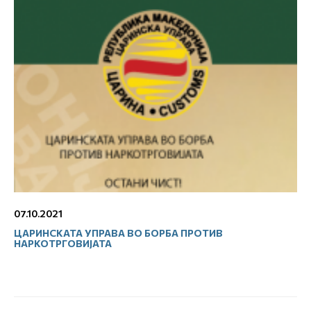
07.10.2021
ЦАРИНСКАТА УПРАВА ВО БОРБА ПРОТИВ
НАРКОТРГОВИЈАТА