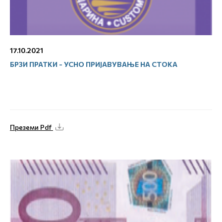
17.10.2021
БРЗИ ПРАТКИ - УСНО ПРИЈАВУВАЊЕ НА СТОКА
Преземи Pdf