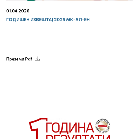
01.04.2026
ГОДИШЕН ИЗВЕШТАЈ 2025 МК-АЛ-ЕН
Преземи Pdf