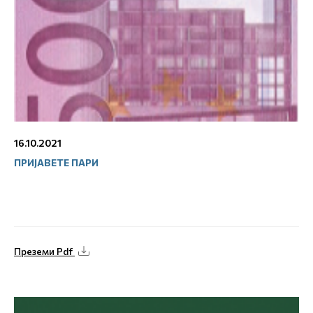
16.10.2021
ПРИЈАВЕТЕ ПАРИ
Преземи Pdf