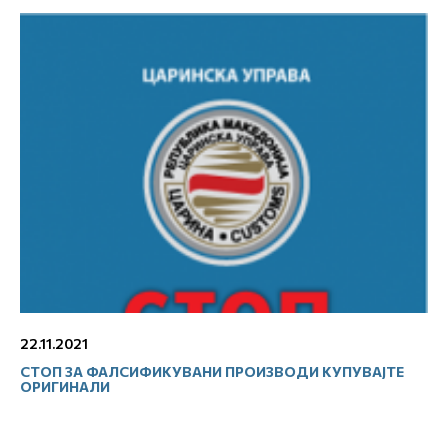
22.11.2021
СТОП ЗА ФАЛСИФИКУВАНИ ПРОИЗВОДИ КУПУВАЈТЕ
ОРИГИНАЛИ