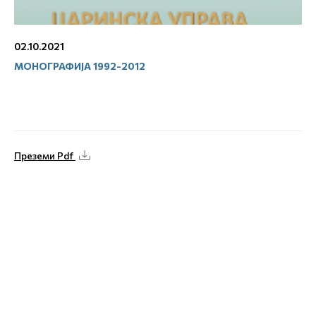
02.10.2021
МОНОГРАФИЈА 1992-2012
Преземи Pdf