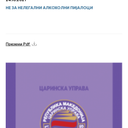
НЕ ЗА НЕЛЕГАЛНИ АЛКОХОЛНИ ПИЈАЛОЦИ
Преземи Pdf