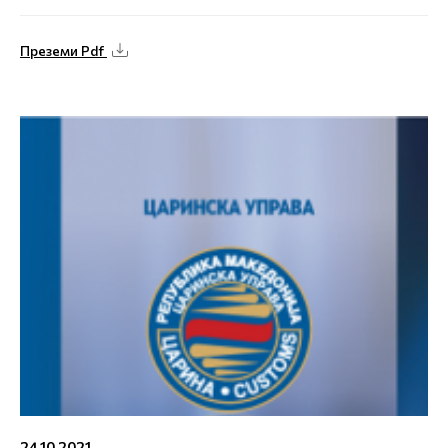
Преземи Pdf
24.10.2021