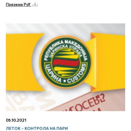
Преземи Pdf
05.10.2021
ЛЕТОК - КОНТРОЛА НА ПАРИ