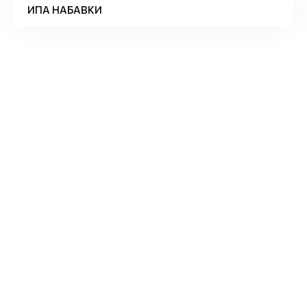
ИПА НАБАВКИ