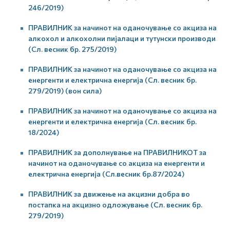
246/2019)
ПРАВИЛНИК за начинот на оданочување со акциза на
алкохол и алкохолни пијалаци и тутунски производи
(Сл. весник бр. 275/2019)
ПРАВИЛНИК за начинот на оданочување со акциза на
енергенти и електрична енергија (Сл. весник бр.
279/2019) (вон сила)
ПРАВИЛНИК за начинот на оданочување со акциза на
енергенти и електрична енергија (Сл. весник бр.
18/2024)
ПРАВИЛНИК за дополнување на ПРАВИЛНИКОТ за
начинот на оданочување со акциза на енергенти и
електрична енергија (Сл.весник бр.87/2024)
ПРАВИЛНИК за движење на акцизни добра во
постапка на акцизно одложување (Сл. весник бр.
279/2019)