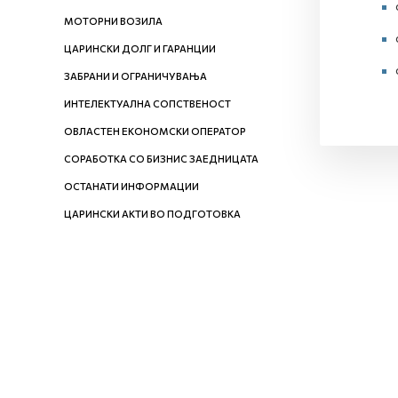
МОТОРНИ ВОЗИЛА
ЦАРИНСКИ ДОЛГ И ГАРАНЦИИ
ЗАБРАНИ И ОГРАНИЧУВАЊА
ИНТЕЛЕКТУАЛНА СОПСТВЕНОСТ
ОВЛАСТЕН ЕКОНОМСКИ ОПЕРАТОР
СОРАБОТКА СО БИЗНИС ЗАЕДНИЦАТА
ОСТАНАТИ ИНФОРМАЦИИ
ЦАРИНСКИ АКТИ ВО ПОДГОТОВКА