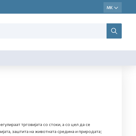
гулираат трговијата со стоки, а со цел да се
ијата, заштита на животната средина и природата;