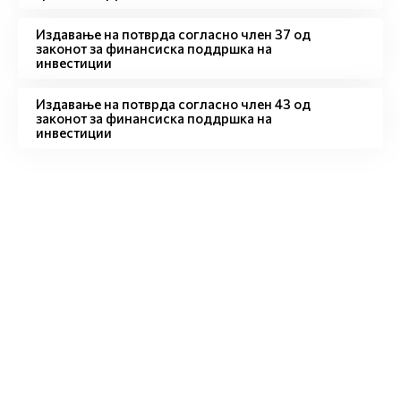
Издавање на потврда согласно член 37 од
законот за финансиска поддршка на
инвестиции
Издавање на потврда согласно член 43 од
законот за финансиска поддршка на
инвестиции