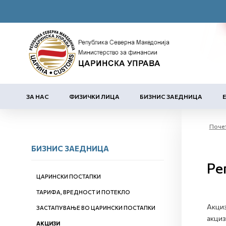
ЗА НАС
ФИЗИЧКИ ЛИЦА
БИЗНИС ЗАЕДНИЦА
Поче
БИЗНИС ЗАЕДНИЦА
Ре
ЦАРИНСКИ ПОСТАПКИ
ТАРИФА, ВРЕДНОСТ И ПОТЕКЛО
Акциз
ЗАСТАПУВАЊЕ ВО ЦАРИНСКИ ПОСТАПКИ
акциз
АКЦИЗИ