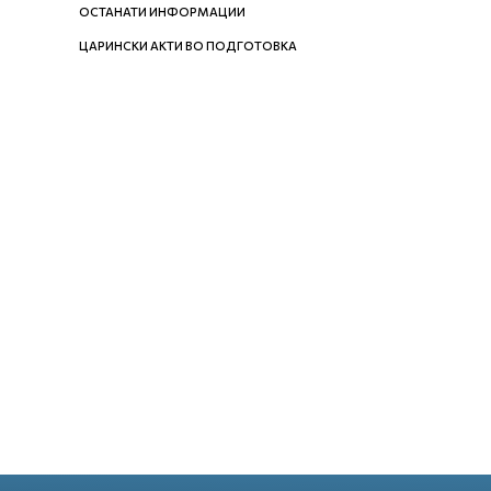
ОСТАНАТИ ИНФОРМАЦИИ
ЦАРИНСКИ АКТИ ВО ПОДГОТОВКА