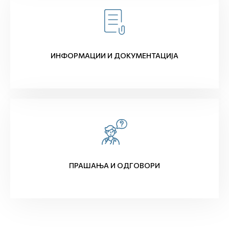
ИНФОРМАЦИИ И ДОКУМЕНТАЦИЈА
ПРАШАЊА И ОДГОВОРИ