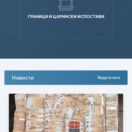
ГРАНИЦИ И ЦАРИНСКИ ИСПОСТАВИ
Новости
Види ги сите