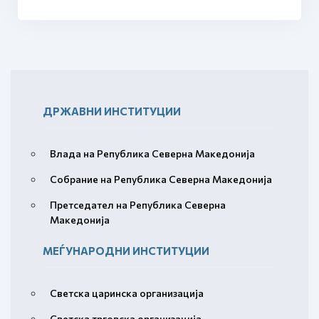
ДРЖАВНИ ИНСТИТУЦИИ
Влада на Република Северна Македонија
Собрание на Република Северна Македонија
Претседател на Република Северна
Македонија
МЕЃУНАРОДНИ ИНСТИТУЦИИ
Светска царинска организација
Светска трговска организација