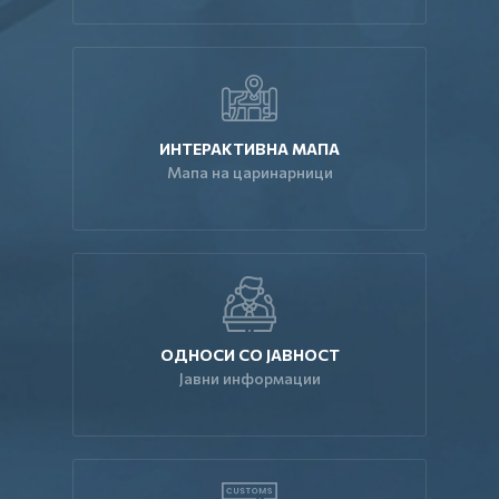
ИНТЕРАКТИВНА МАПА
Мапа на царинарници
ОДНОСИ СО ЈАВНОСТ
Јавни информации