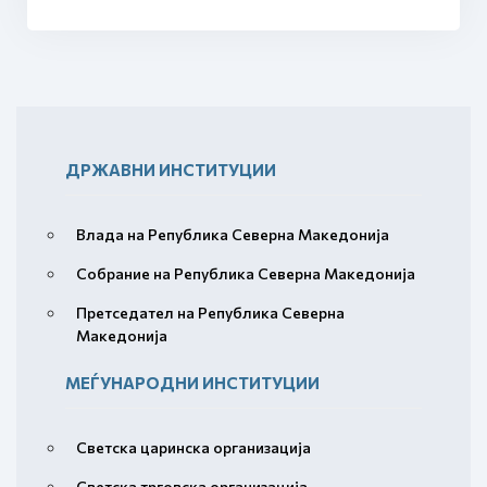
ДРЖАВНИ ИНСТИТУЦИИ
Влада на Република Северна Македонија
Собрание на Република Северна Македонија
Претседател на Република Северна
Македонија
МЕЃУНАРОДНИ ИНСТИТУЦИИ
Светска царинска организација
Светска трговска организација