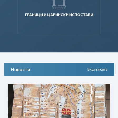
ГРАНИЦИ И ЦАРИНСКИ ИСПОСТАВИ
Новости
Види ги сите