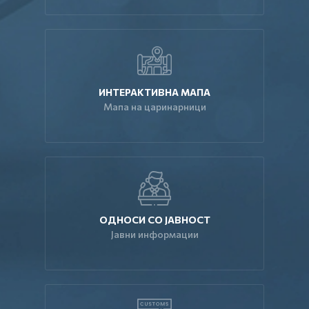
ИНТЕРАКТИВНА МАПА
Мапа на царинарници
ОДНОСИ СО ЈАВНОСТ
Јавни информации