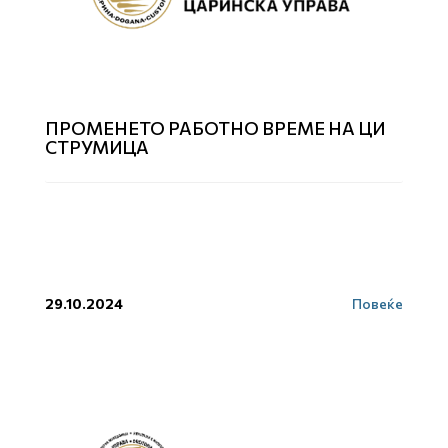
ПРОМЕНЕТО РАБОТНО ВРЕМЕ НА ЦИ
СТРУМИЦА
29.10.2024
Повеќе