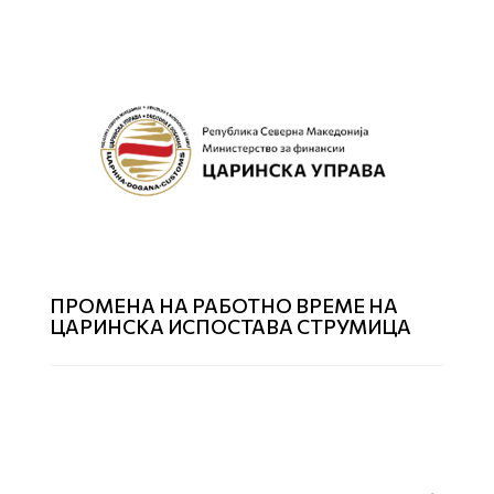
ПРОМЕНА НА РАБОТНО ВРЕМЕ НА
ЦАРИНСКА ИСПОСТАВА СТРУМИЦА