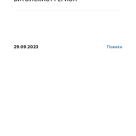
29.09.2023
Повеќе