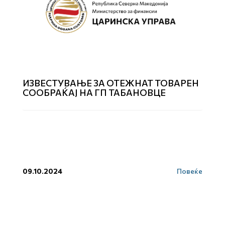
ИЗВЕСТУВАЊЕ ЗА ОТЕЖНАТ ТОВАРЕН
СООБРАЌАЈ НА ГП ТАБАНОВЦЕ
09.10.2024
Повеќе