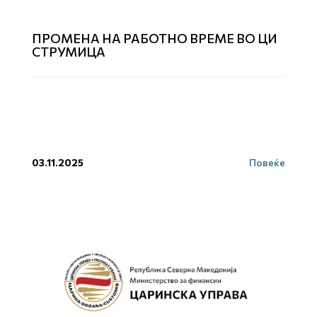
ПРОМЕНA НА РАБОТНО ВРЕМЕ ВО ЦИ
СТРУМИЦА
03.11.2025
Повеќе