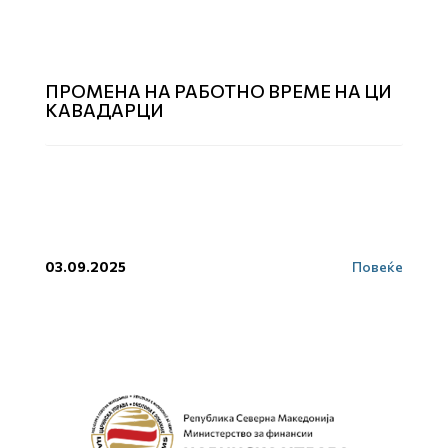
ПРОМЕНА НА РАБОТНО ВРЕМЕ НА ЦИ
КАВАДАРЦИ
03.09.2025
Повеќе