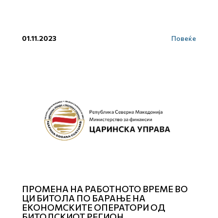
01.11.2023
Повеќе
ПРОМЕНА НА РАБОТНОТО ВРЕМЕ ВО
ЦИ БИТОЛА ПО БАРАЊЕ НА
ЕКОНОМСКИТЕ ОПЕРАТОРИ ОД
БИТОЛСКИОТ РЕГИОН