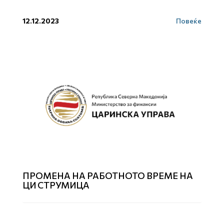
12.12.2023
Повеќе
ПРОМЕНА НА РАБОТНОТО ВРЕМЕ НА
ЦИ СТРУМИЦА