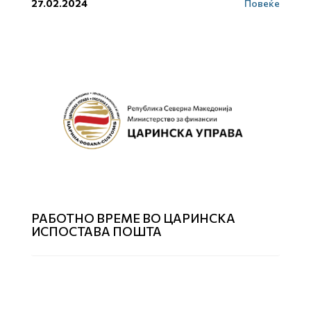
27.02.2024
Повеќе
РАБОТНО ВРЕМЕ ВО ЦАРИНСКА
ИСПОСТАВА ПОШТА