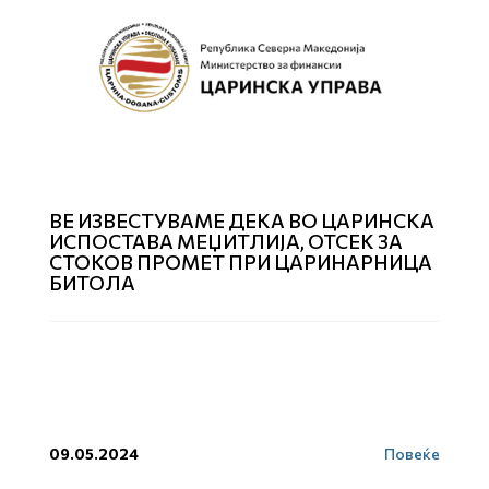
ВЕ ИЗВЕСТУВАМЕ ДЕКА ВО ЦАРИНСКА
ИСПОСТАВА МЕЏИТЛИЈА, ОТСЕК ЗА
СТОКОВ ПРОМЕТ ПРИ ЦАРИНАРНИЦА
БИТОЛА
09.05.2024
Повеќе