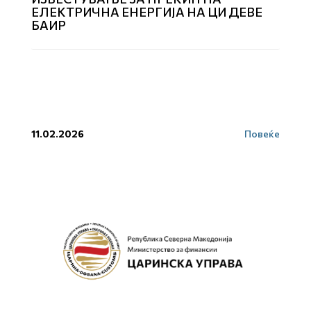
ЕЛЕКТРИЧНА ЕНЕРГИЈА НА ЦИ ДЕВЕ
БАИР
11.02.2026
Повеќе