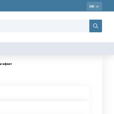
и ефект