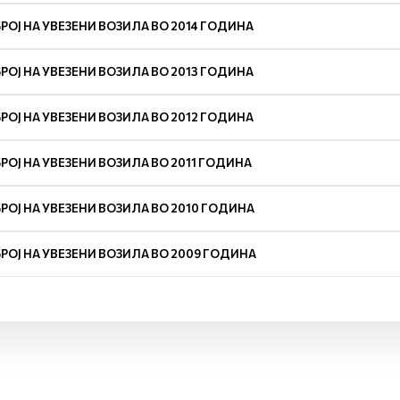
БРОЈ НА УВЕЗЕНИ ВОЗИЛА ВО 2014 ГОДИНА
БРОЈ НА УВЕЗЕНИ ВОЗИЛА ВО 2013 ГОДИНА
БРОЈ НА УВЕЗЕНИ ВОЗИЛА ВО 2012 ГОДИНА
БРОЈ НА УВЕЗЕНИ ВОЗИЛА ВО 2011 ГОДИНА
БРОЈ НА УВЕЗЕНИ ВОЗИЛА ВО 2010 ГОДИНА
БРОЈ НА УВЕЗЕНИ ВОЗИЛА ВО 2009 ГОДИНА