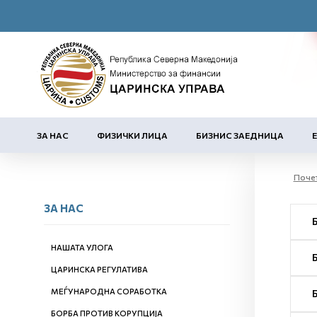
ЗА НАС
ФИЗИЧКИ ЛИЦА
БИЗНИС ЗАЕДНИЦА
Поче
ЗА НАС
НАШАТА УЛОГА
ЦАРИНСКА РЕГУЛАТИВА
МЕЃУНАРОДНА СОРАБОТКА
БОРБА ПРОТИВ КОРУПЦИЈА