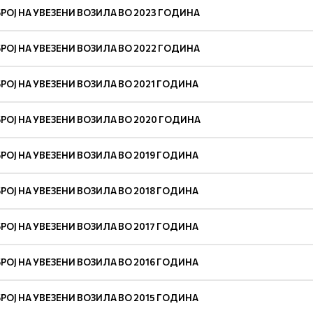
БРОЈ НА УВЕЗЕНИ ВОЗИЛА ВО 2023 ГОДИНА
БРОЈ НА УВЕЗЕНИ ВОЗИЛА ВО 2022 ГОДИНА
БРОЈ НА УВЕЗЕНИ ВОЗИЛА ВО 2021 ГОДИНА
БРОЈ НА УВЕЗЕНИ ВОЗИЛА ВО 2020 ГОДИНА
БРОЈ НА УВЕЗЕНИ ВОЗИЛА ВО 2019 ГОДИНА
БРОЈ НА УВЕЗЕНИ ВОЗИЛА ВО 2018 ГОДИНА
БРОЈ НА УВЕЗЕНИ ВОЗИЛА ВО 2017 ГОДИНА
БРОЈ НА УВЕЗЕНИ ВОЗИЛА ВО 2016 ГОДИНА
БРОЈ НА УВЕЗЕНИ ВОЗИЛА ВО 2015 ГОДИНА