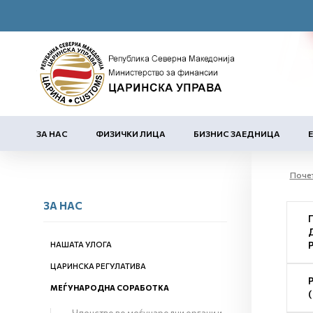
ЗА НАС
ФИЗИЧКИ ЛИЦА
БИЗНИС ЗАЕДНИЦА
Поче
ЗА НАС
НАШАТА УЛОГА
ЦАРИНСКА РЕГУЛАТИВА
МЕЃУНАРОДНА СОРАБОТКА