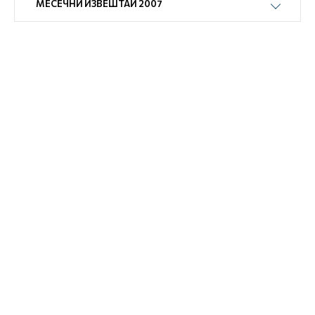
МЕСЕЧНИ ИЗВЕШТАИ 2007