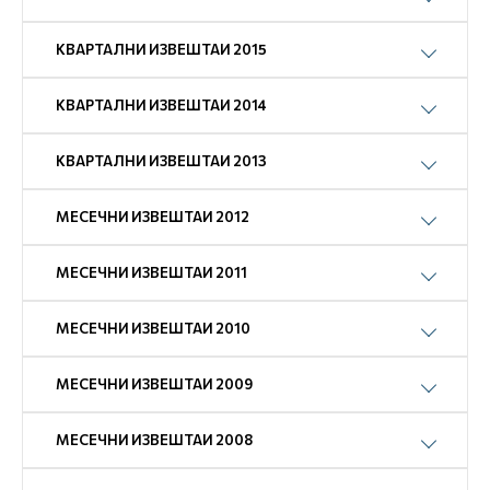
КВАРТАЛНИ ИЗВЕШТАИ 2015
КВАРТАЛНИ ИЗВЕШТАИ 2014
КВАРТАЛНИ ИЗВЕШТАИ 2013
МЕСЕЧНИ ИЗВЕШТАИ 2012
МЕСЕЧНИ ИЗВЕШТАИ 2011
МЕСЕЧНИ ИЗВЕШТАИ 2010
МЕСЕЧНИ ИЗВЕШТАИ 2009
МЕСЕЧНИ ИЗВЕШТАИ 2008