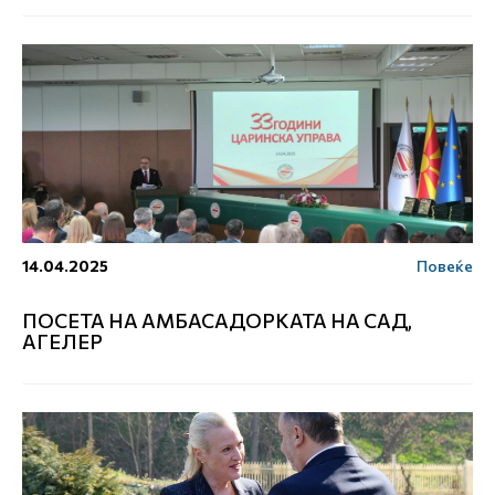
14.04.2025
Повеќе
ПОСЕТА НА АМБАСАДОРКАТА НА САД,
АГЕЛЕР