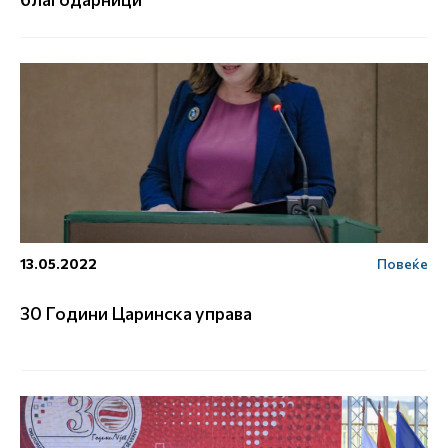
13.05.2022
Повеќе
30 Години Царинска управа