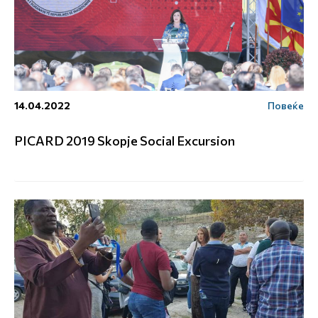
14.04.2022
Повеќе
PICARD 2019 Skopje Social Excursion