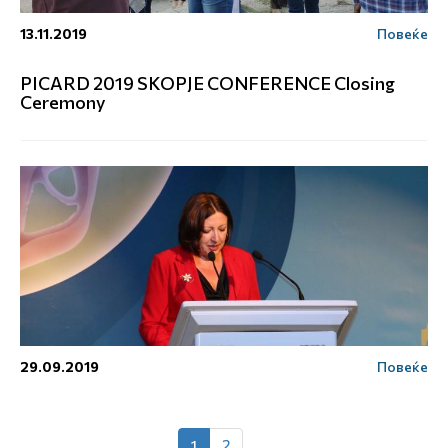
13.11.2019
Повеќе
PICARD 2019 SKOPJE CONFERENCE Closing
Ceremony
29.09.2019
Повеќе
1
2