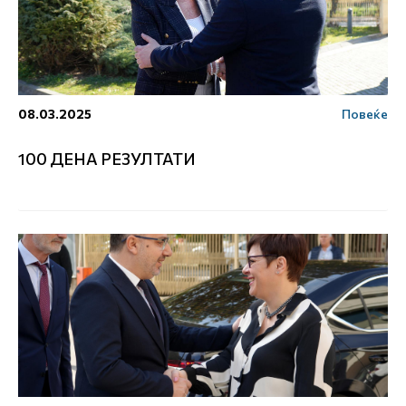
08.03.2025
Повеќе
100 ДЕНА РЕЗУЛТАТИ