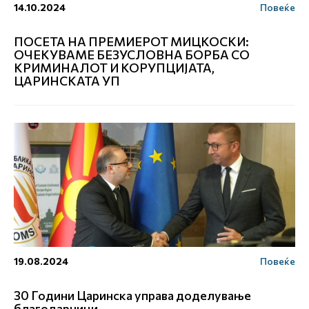
14.10.2024
Повеќе
ПОСЕТА НА ПРЕМИЕРОТ МИЦКОСКИ:
ОЧЕКУВАМЕ БЕЗУСЛОВНА БОРБА СО
КРИМИНАЛОТ И КОРУПЦИЈАТА,
ЦАРИНСКАТА УП
19.08.2024
Повеќе
30 Години Царинска управа доделување
благодарници