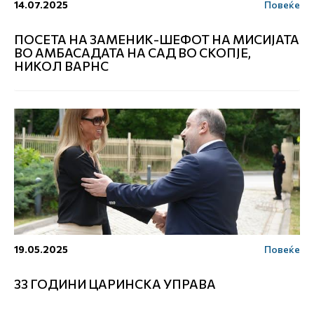
14.07.2025
Повеќе
ПОСЕТА НА ЗАМЕНИК-ШЕФОТ НА МИСИЈАТА
ВО АМБАСАДАТА НА САД ВО СКОПЈЕ,
НИКОЛ ВАРНС
19.05.2025
Повеќе
33 ГОДИНИ ЦАРИНСКА УПРАВА