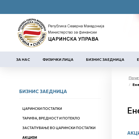
ЗА НАС
ФИЗИЧКИ ЛИЦА
БИЗНИС ЗАЕДНИЦА
Поче
Ене
БИЗНИС ЗАЕДНИЦА
Ен
ЦАРИНСКИ ПОСТАПКИ
ТАРИФА, ВРЕДНОСТ И ПОТЕКЛО
ЗАСТАПУВАЊЕ ВО ЦАРИНСКИ ПОСТАПКИ
АКЦ
АКЦИЗИ