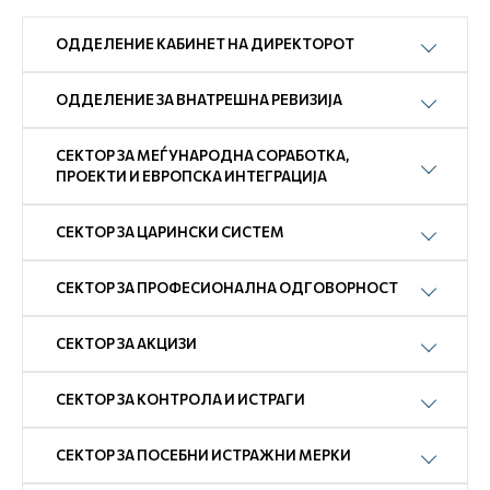
ОДДЕЛЕНИЕ КАБИНЕТ НА ДИРЕКТОРОТ
ОДДЕЛЕНИЕ ЗА ВНАТРЕШНА РЕВИЗИЈА
СЕКТОР ЗА МЕЃУНАРОДНА СОРАБОТКА,
ПРОЕКТИ И ЕВРОПСКА ИНТЕГРАЦИЈА
СЕКТОР ЗА ЦАРИНСКИ СИСТЕМ
СЕКТОР ЗА ПРОФЕСИОНАЛНА ОДГОВОРНОСТ
СЕКТОР ЗА АКЦИЗИ
СЕКТОР ЗА КОНТРОЛА И ИСТРАГИ
СЕКТОР ЗА ПОСЕБНИ ИСТРАЖНИ МЕРКИ