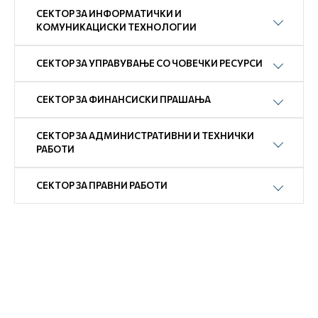
СЕКТОР ЗА ИНФОРМАТИЧКИ И
КОМУНИКАЦИСКИ ТЕХНОЛОГИИ
СЕКТОР ЗА УПРАВУВАЊЕ СО ЧОВЕЧКИ РЕСУРСИ
СЕКТОР ЗА ФИНАНСИСКИ ПРАШАЊА
СЕКТОР ЗА АДМИНИСТРАТИВНИ И ТЕХНИЧКИ
РАБОТИ
СЕКТОР ЗА ПРАВНИ РАБОТИ