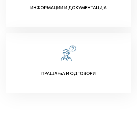
ИНФОРМАЦИИ И ДОКУМЕНТАЦИЈА
ПРАШАЊА И ОДГОВОРИ