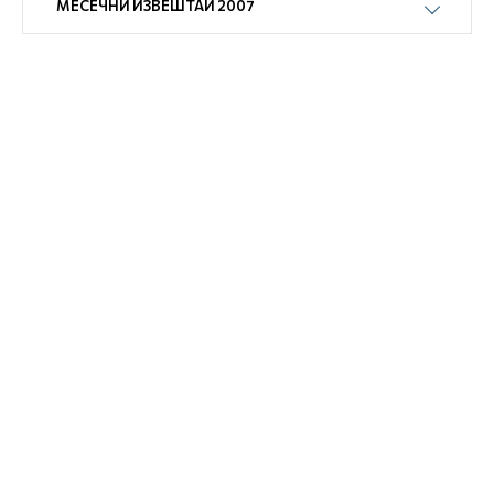
МЕСЕЧНИ ИЗВЕШТАИ 2007