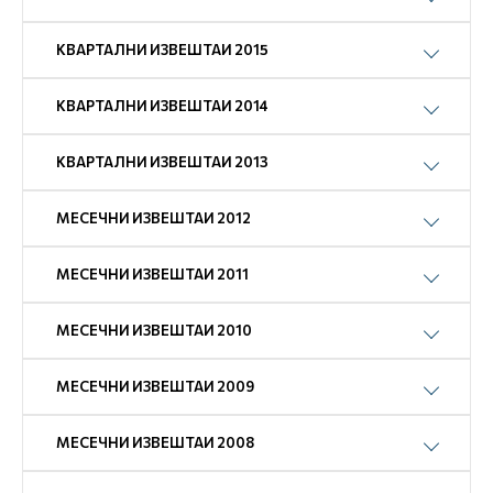
КВАРТАЛНИ ИЗВЕШТАИ 2015
КВАРТАЛНИ ИЗВЕШТАИ 2014
КВАРТАЛНИ ИЗВЕШТАИ 2013
МЕСЕЧНИ ИЗВЕШТАИ 2012
МЕСЕЧНИ ИЗВЕШТАИ 2011
МЕСЕЧНИ ИЗВЕШТАИ 2010
МЕСЕЧНИ ИЗВЕШТАИ 2009
МЕСЕЧНИ ИЗВЕШТАИ 2008