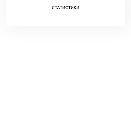
СТАТИСТИКИ