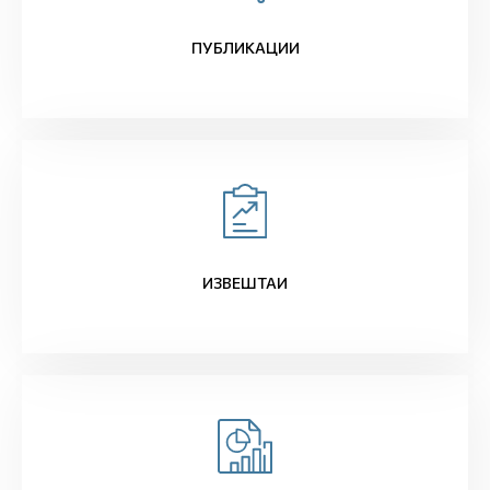
ПУБЛИКАЦИИ
ИЗВЕШТАИ