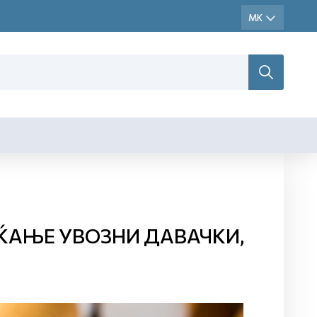
ЌАЊЕ УВОЗНИ ДАВАЧКИ,