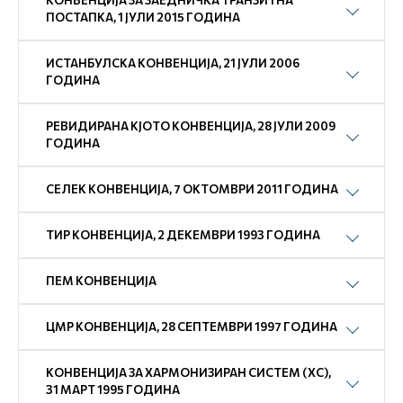
КОНВЕНЦИЈА ЗА ЗАЕДНИЧКА ТРАНЗИТНА
ПОСТАПКА, 1 ЈУЛИ 2015 ГОДИНА
ИСТАНБУЛСКА КОНВЕНЦИЈА, 21 ЈУЛИ 2006
ГОДИНА
РЕВИДИРАНА КЈОТО КОНВЕНЦИЈА, 28 ЈУЛИ 2009
ГОДИНА
СЕЛЕК КОНВЕНЦИЈА, 7 ОКТОМВРИ 2011 ГОДИНА
ТИР КОНВЕНЦИЈА, 2 ДЕКЕМВРИ 1993 ГОДИНА
ПEM КОНВЕНЦИЈА
ЦМР КОНВЕНЦИЈА, 28 СЕПТЕМВРИ 1997 ГОДИНА
КОНВЕНЦИЈА ЗА ХАРМОНИЗИРАН СИСТЕМ (ХС),
31 МАРТ 1995 ГОДИНА