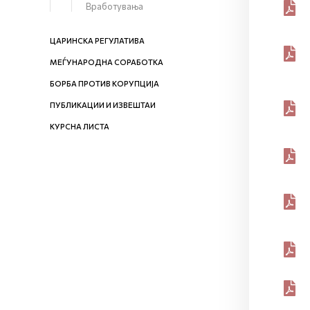
Вработувања
ЦАРИНСКА РЕГУЛАТИВА
МЕЃУНАРОДНА СОРАБОТКА
БОРБА ПРОТИВ КОРУПЦИЈА
ПУБЛИКАЦИИ И ИЗВЕШТАИ
КУРСНА ЛИСТА