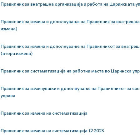
Правилник за внатрешна организација и работа на Царинската у
Правилник за измена и дополнување на Правилник за внатрешна 
измена)
Правилник за измена и дополнување на Правилникот за внатрешн
(втора измена)
Правилник за систематизација на работни места во Царинска уп
Правилник за изменување и дополнување на Правилникот за сис
управа
Правилник за измена на систематизација
Правилник за измена на систематизација 12 2023