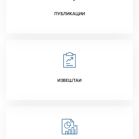
ПУБЛИКАЦИИ
ИЗВЕШТАИ