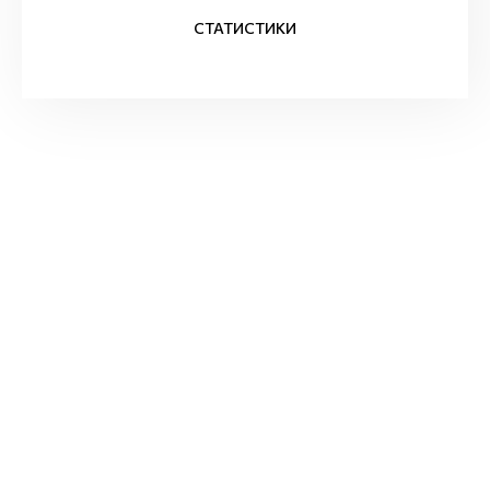
СТАТИСТИКИ