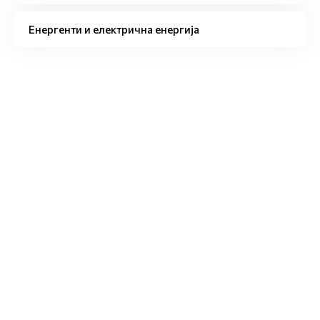
Енергенти и електрична енергија