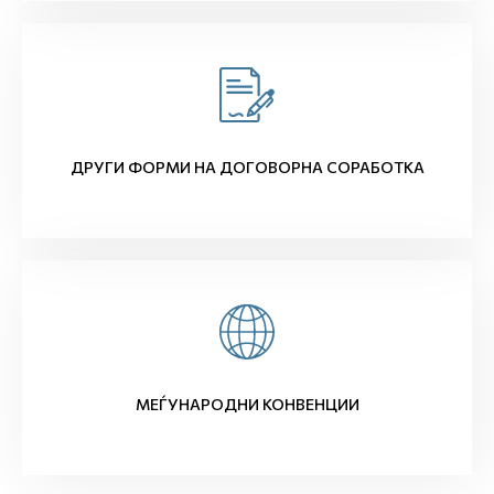
ДРУГИ ФОРМИ НА ДОГОВОРНА СОРАБОТКА
МЕЃУНАРОДНИ КОНВЕНЦИИ