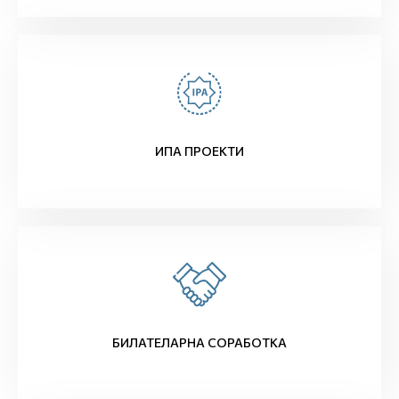
ИПА ПРОЕКТИ
БИЛАТЕЛАРНА СОРАБОТКА