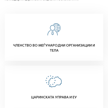
ЧЛЕНСТВО ВО МЕЃУНАРОДНИ ОРГАНИЗАЦИИ И
ТЕЛА
ЦАРИНСКАТА УПРАВА И ЕУ