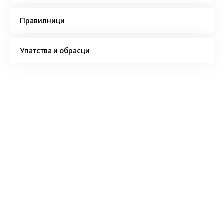
Правилници
Упатства и обрасци