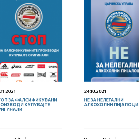
.11.2021
24.10.2021
ТОП ЗА ФАЛСИФИКУВАНИ
НЕ ЗА НЕЛЕГАЛНИ
РОИЗВОДИ КУПУВАЈТЕ
АЛКОХОЛНИ ПИЈАЛОЦИ
РИГИНАЛИ