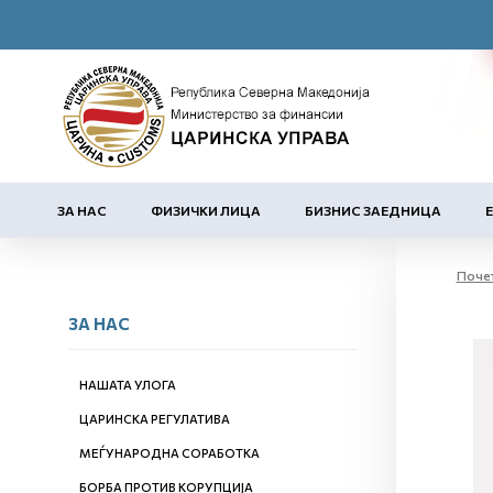
ЗА НАС
ФИЗИЧКИ ЛИЦА
БИЗНИС ЗАЕДНИЦА
Поче
ЗА НАС
НАШАТА УЛОГА
ЦАРИНСКА РЕГУЛАТИВА
МЕЃУНАРОДНА СОРАБОТКА
БОРБА ПРОТИВ КОРУПЦИЈА