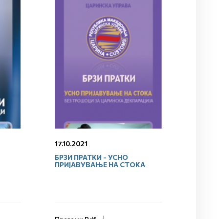
17.10.2021
БРЗИ ПРАТКИ - УСНО
ПРИЈАВУВАЊЕ НА СТОКА