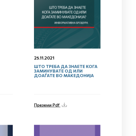
25.11.2021
ШТО ТРЕБА ДА ЗНАЕТЕ КОГА
ЗАМИНУВАТЕ ОД ИЛИ
ДОАЃАТЕ ВО МАКЕДОНИЈА
Преземи Pdf