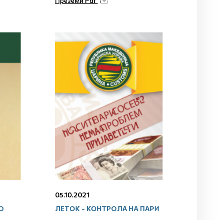
Преземи Pdf
05.10.2021
О
ЛЕТОК - КОНТРОЛА НА ПАРИ