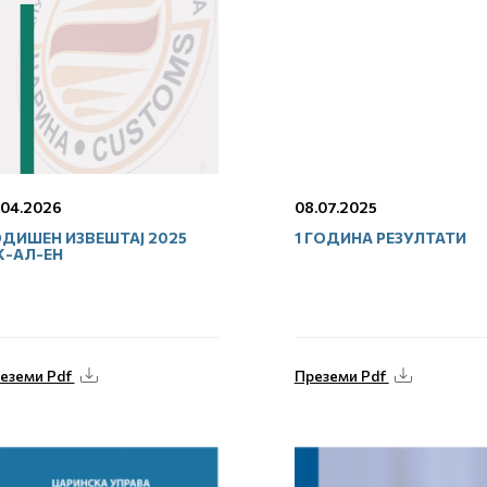
.04.2026
08.07.2025
ДИШЕН ИЗВЕШТАЈ 2025
1 ГОДИНА РЕЗУЛТАТИ
К-АЛ-ЕН
еземи Pdf
Преземи Pdf