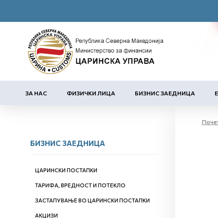
ЗА НАС
ФИЗИЧКИ ЛИЦА
БИЗНИС ЗАЕДНИЦА
Поче
БИЗНИС ЗАЕДНИЦА
ЦАРИНСКИ ПОСТАПКИ
ТАРИФА, ВРЕДНОСТ И ПОТЕКЛО
ЗАСТАПУВАЊЕ ВО ЦАРИНСКИ ПОСТАПКИ
АКЦИЗИ