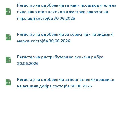
Регистар на одобренија за мали производители на
пиво вино етил алкохол и жестоки алкохолни
пијалаци состојба 30.06.2026
Регистар на одобренија за корисници на акцизни
марки-состојба 30.06.2026
Регистар на дистрибутери на акцизни добра
30.06.2026
Регистар на одобренија за повластени корисници
на акцизни добра состојба 30.06.2026