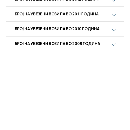
БРОЈ НА УВЕЗЕНИ ВОЗИЛА ВО 2011 ГОДИНА
БРОЈ НА УВЕЗЕНИ ВОЗИЛА ВО 2010 ГОДИНА
БРОЈ НА УВЕЗЕНИ ВОЗИЛА ВО 2009 ГОДИНА