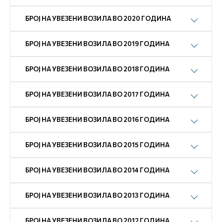
БРОЈ НА УВЕЗЕНИ ВОЗИЛА ВО 2020 ГОДИНА
БРОЈ НА УВЕЗЕНИ ВОЗИЛА ВО 2019 ГОДИНА
БРОЈ НА УВЕЗЕНИ ВОЗИЛА ВО 2018 ГОДИНА
БРОЈ НА УВЕЗЕНИ ВОЗИЛА ВО 2017 ГОДИНА
БРОЈ НА УВЕЗЕНИ ВОЗИЛА ВО 2016 ГОДИНА
БРОЈ НА УВЕЗЕНИ ВОЗИЛА ВО 2015 ГОДИНА
БРОЈ НА УВЕЗЕНИ ВОЗИЛА ВО 2014 ГОДИНА
БРОЈ НА УВЕЗЕНИ ВОЗИЛА ВО 2013 ГОДИНА
БРОЈ НА УВЕЗЕНИ ВОЗИЛА ВО 2012 ГОДИНА