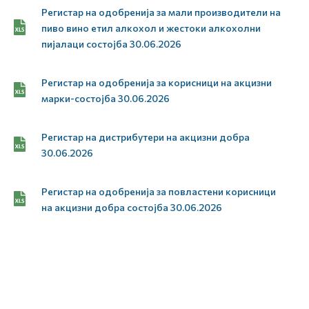
Регистар на одобренија за мали производители на
пиво вино етил алкохол и жестоки алкохолни
пијалаци состојба 30.06.2026
Регистар на одобренија за корисници на акцизни
марки-состојба 30.06.2026
Регистар на дистрибутери на акцизни добра
30.06.2026
Регистар на одобренија за повластени корисници
на акцизни добра состојба 30.06.2026