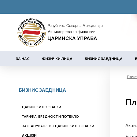
ЗА НАС
ФИЗИЧКИ ЛИЦА
БИЗНИС ЗАЕДНИЦА
Поче
БИЗНИС ЗАЕДНИЦА
Пл
ЦАРИНСКИ ПОСТАПКИ
ТАРИФА, ВРЕДНОСТ И ПОТЕКЛО
Акциз
ЗАСТАПУВАЊЕ ВО ЦАРИНСКИ ПОСТАПКИ
АКЦИЗИ
Акциз