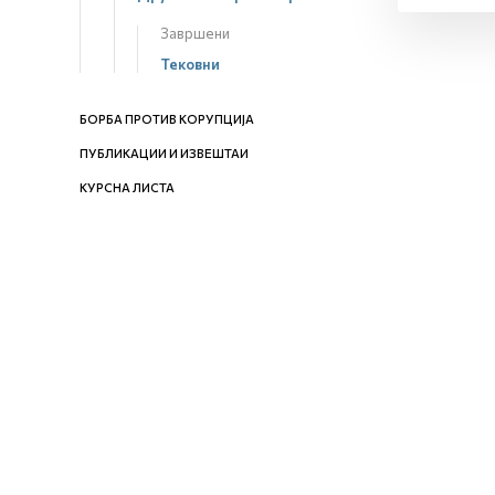
Завршени
Тековни
БОРБА ПРОТИВ КОРУПЦИЈА
ПУБЛИКАЦИИ И ИЗВЕШТАИ
КУРСНА ЛИСТА