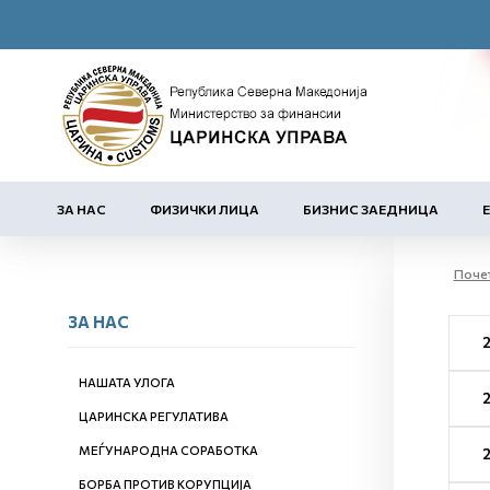
ЗА НАС
ФИЗИЧКИ ЛИЦА
БИЗНИС ЗАЕДНИЦА
Поче
ЗА НАС
НАШАТА УЛОГА
ЦАРИНСКА РЕГУЛАТИВА
МЕЃУНАРОДНА СОРАБОТКА
БОРБА ПРОТИВ КОРУПЦИЈА